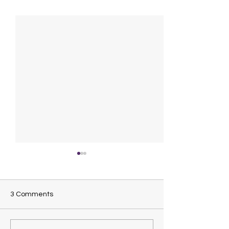
3 Comments